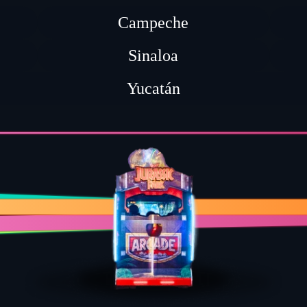
Campeche
Sinaloa
Yucatán