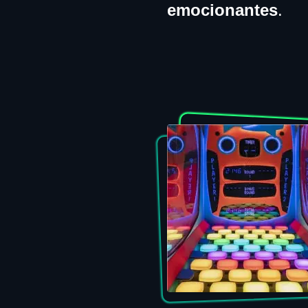
emocionantes
.