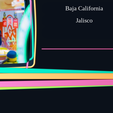
Baja California
Jalisco