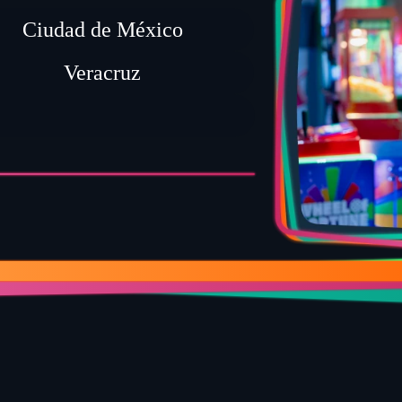
Ciudad de México
Veracruz