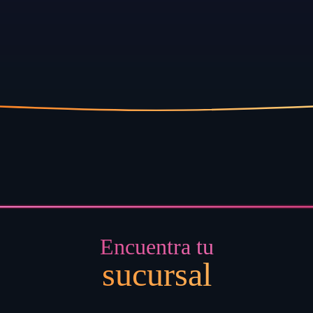
Encuentra tu
sucursal